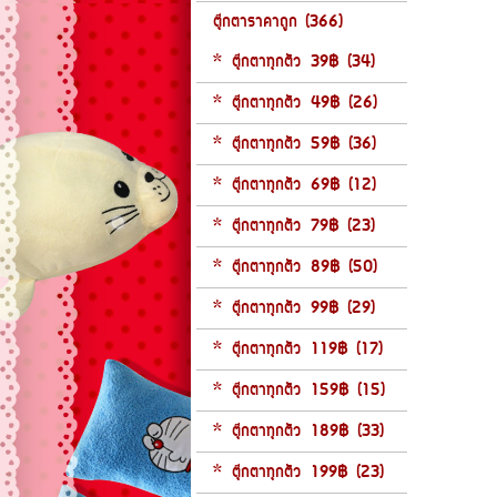
ตุ๊กตาราคาถูก (366)
* ตุ๊กตาทุกตัว 39฿ (34)
* ตุ๊กตาทุกตัว 49฿ (26)
* ตุ๊กตาทุกตัว 59฿ (36)
* ตุ๊กตาทุกตัว 69฿ (12)
* ตุ๊กตาทุกตัว 79฿ (23)
* ตุ๊กตาทุกตัว 89฿ (50)
* ตุ๊กตาทุกตัว 99฿ (29)
* ตุ๊กตาทุกตัว 119฿ (17)
* ตุ๊กตาทุกตัว 159฿ (15)
* ตุ๊กตาทุกตัว 189฿ (33)
* ตุ๊กตาทุกตัว 199฿ (23)