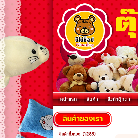
หน้าแรก
สินค้า
สั่งทำตุ๊กตา
สินค้าทั้งหมด (1289)