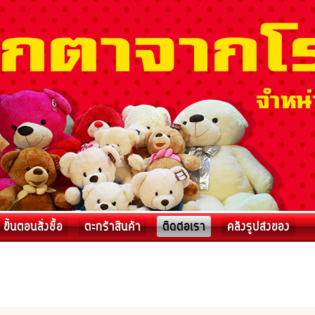
ขั้นตอนสั่งชื้อ
ตะกร้าสินค้า
ติดต่อเรา
คลังรูปส่งของ