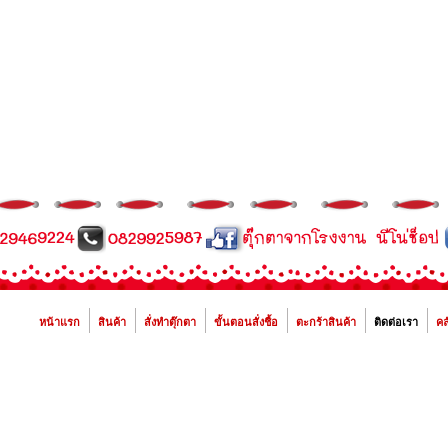
หน้าแรก
สินค้า
สั่งทำตุ๊กตา
ขั้นตอนสั่งชื้อ
ตะกร้าสินค้า
ติดต่อเรา
คล