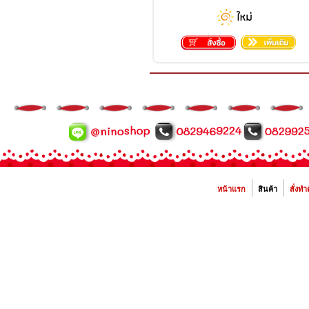
หน้าแรก
สินค้า
สั่งทำ