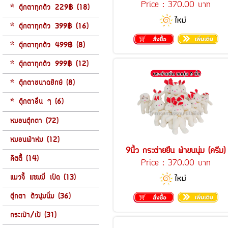
Price :
370.00 บาท
* ตุ๊กตาทุกตัว 229฿ (18)
* ตุ๊กตาทุกตัว 399฿ (16)
* ตุ๊กตาทุกตัว 499฿ (8)
* ตุ๊กตาทุกตัว 999฿ (12)
* ตุ๊กตาขนาดยักษ์ (8)
* ตุ๊กตาอื่น ๆ (6)
หมอนตุ๊กตา (72)
หมอนผ้าห่ม (12)
9นิ้ว กระต่ายยืน ผ้าขนนุ่ม (ครีม)
คิตตี้ (14)
Price :
370.00 บาท
แมวจี้ แซมมี่ เป็ด (13)
ตุ๊กตา ตัวนุ่มนิ่ม (36)
กระเป๋า/เป้ (31)