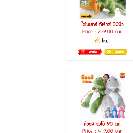
ไดโนเสาร์ ทีเร็กซ์ 30นิ้ว
Price :
229.00 บาท
ก๊อตจิ จัมโบ้ 90 cm.
Price :
419.00 บาท