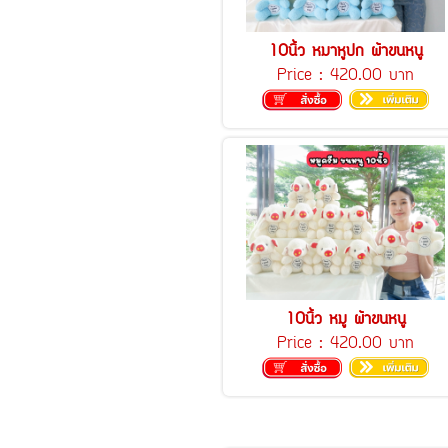
10นิ้ว หมาหูปก ผ้าขนหนู
Price :
420.00 บาท
10นิ้ว หมู ผ้าขนหนู
Price :
420.00 บาท