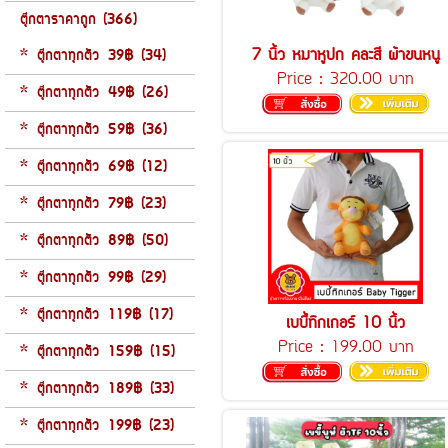
ตุ๊กตาราคาถูก (366)
7 นิ้ว หมาหูปก คละสี ผ้าขนหนู
* ตุ๊กตาทุกตัว 39฿ (34)
Price :
320.00 บาท
* ตุ๊กตาทุกตัว 49฿ (26)
* ตุ๊กตาทุกตัว 59฿ (36)
* ตุ๊กตาทุกตัว 69฿ (12)
* ตุ๊กตาทุกตัว 79฿ (23)
* ตุ๊กตาทุกตัว 89฿ (50)
* ตุ๊กตาทุกตัว 99฿ (29)
* ตุ๊กตาทุกตัว 119฿ (17)
เบบี้ทิกเกอร์ 10 นิ้ว
Price :
199.00 บาท
* ตุ๊กตาทุกตัว 159฿ (15)
* ตุ๊กตาทุกตัว 189฿ (33)
* ตุ๊กตาทุกตัว 199฿ (23)