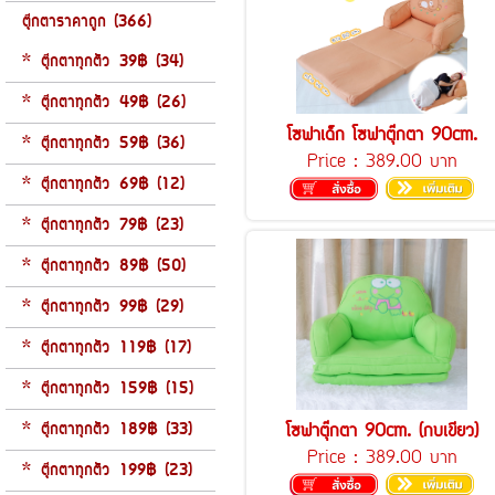
ตุ๊กตาราคาถูก (366)
* ตุ๊กตาทุกตัว 39฿ (34)
* ตุ๊กตาทุกตัว 49฿ (26)
โซฟาเด็ก โซฟาตุ๊กตา 90cm.
* ตุ๊กตาทุกตัว 59฿ (36)
Price :
389.00 บาท
* ตุ๊กตาทุกตัว 69฿ (12)
* ตุ๊กตาทุกตัว 79฿ (23)
* ตุ๊กตาทุกตัว 89฿ (50)
* ตุ๊กตาทุกตัว 99฿ (29)
* ตุ๊กตาทุกตัว 119฿ (17)
* ตุ๊กตาทุกตัว 159฿ (15)
* ตุ๊กตาทุกตัว 189฿ (33)
โซฟาตุ๊กตา 90cm. (กบเขียว)
Price :
389.00 บาท
* ตุ๊กตาทุกตัว 199฿ (23)