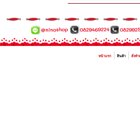
หน้าแรก
สินค้า
สั่งทำ