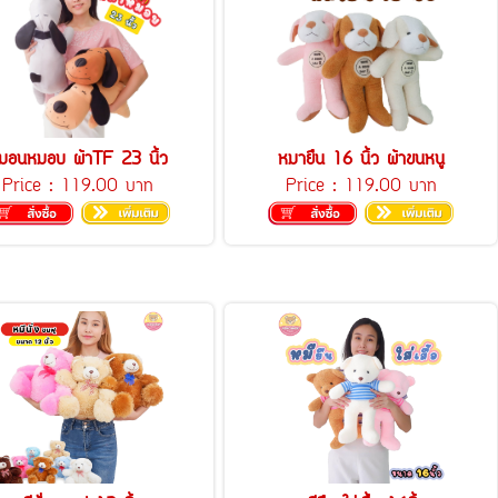
มอนหมอบ ผ้าTF 23 นิ้ว
หมายืน 16 นิ้ว ผ้าขนหนู
Price :
119.00 บาท
Price :
119.00 บาท