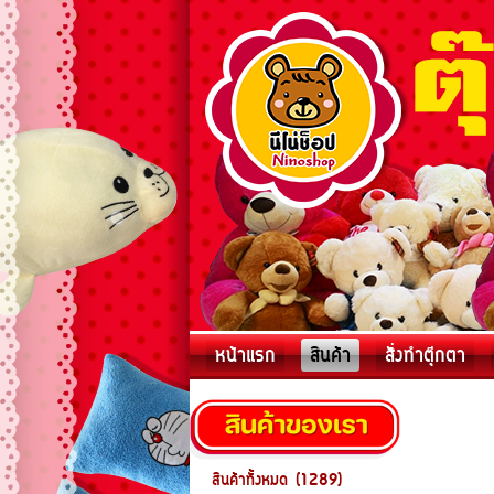
หน้าแรก
สินค้า
สั่งทำตุ๊กตา
สินค้าทั้งหมด (1289)