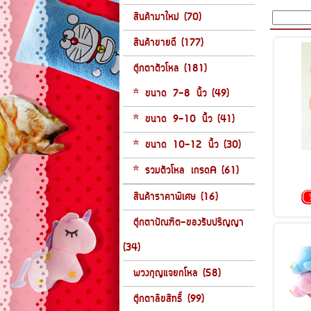
สินค้ามาใหม่ (70)
สินค้าขายดี (177)
ตุ๊กตาตัวโหล (181)
* ขนาด 7-8 นิ้ว (49)
* ขนาด 9-10 นิ้ว (41)
* ขนาด 10-12 นิ้ว (30)
* รวมตัวโหล เกรดA (61)
สินค้าราคาพิเศษ (16)
ตุ๊กตาบัณฑิต-ของรับปริญญา
(34)
พวงกุญแจยกโหล (58)
ตุ๊กตาลิขสิทธิ์ (99)