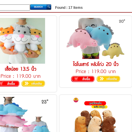
Found :
17
Items
ไดโนเสาร์ หลังโก่ง 20 นิ้ว
เสื้อน้อย 13.5 นิ้ว
Price :
119.00 บาท
Price :
119.00 บาท