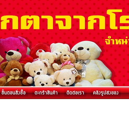
ขั้นตอนสั่งชื้อ
ตะกร้าสินค้า
ติดต่อเรา
คลังรูปส่งของ