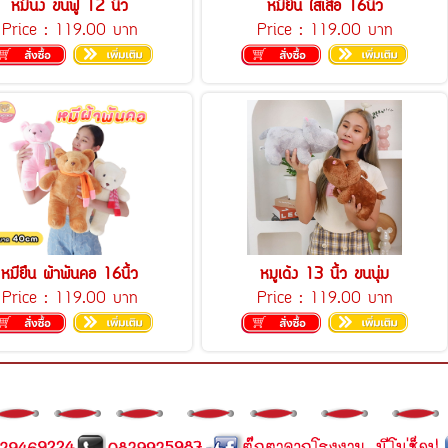
หมีนั่ง ขนฟู 12 นิ้ว
หมียืน ใส่เสื้อ 16นิ้ว
Price :
119.00 บาท
Price :
119.00 บาท
หมียืน ผ้าพันคอ 16นิ้ว
หมูเด้ง 13 นิ้ว ขนนุ่ม
Price :
119.00 บาท
Price :
119.00 บาท