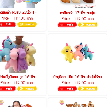
อตซิลล่า หมอบ 23นิ้ว TF
คาปิบาร่า 13 นิ้ว ขนนุ่ม
Price :
119.00 บาท
Price :
119.00 บาท
้าโพนี่ยูนิคอน สูง 16 นิ้ว
ม้ายูนิคอน ยืน 16 นิ้ว ผ้านุ่มไร้ขน
Price :
119.00 บาท
Price :
119.00 บาท