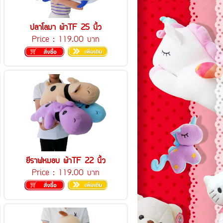
ปลาโลมา ผ้าTF 25 นิ้ว
Price :
119.00 บาท
ยีราฟหมอบ ผ้าTF 22 นิ้ว
Price :
119.00 บาท