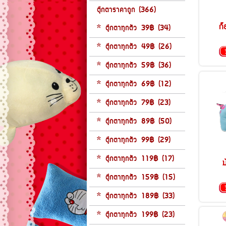
ตุ๊กตาราคาถูก (366)
ก็
* ตุ๊กตาทุกตัว 39฿ (34)
* ตุ๊กตาทุกตัว 49฿ (26)
* ตุ๊กตาทุกตัว 59฿ (36)
* ตุ๊กตาทุกตัว 69฿ (12)
* ตุ๊กตาทุกตัว 79฿ (23)
* ตุ๊กตาทุกตัว 89฿ (50)
* ตุ๊กตาทุกตัว 99฿ (29)
* ตุ๊กตาทุกตัว 119฿ (17)
ม
* ตุ๊กตาทุกตัว 159฿ (15)
* ตุ๊กตาทุกตัว 189฿ (33)
* ตุ๊กตาทุกตัว 199฿ (23)