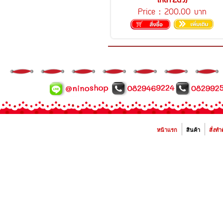
โหล12ตัว)
Price :
200.00 บาท
หน้าแรก
สินค้า
สั่งทำ