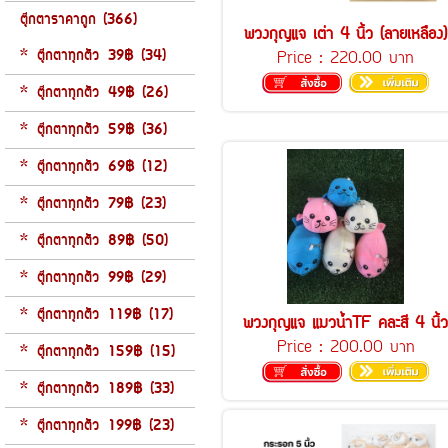
ตุ๊กตาราคาถูก (366)
พวงกุญแจ เต่า 4 นิ้ว (ลายเหลือง)
* ตุ๊กตาทุกตัว 39฿ (34)
Price :
220.00 บาท
* ตุ๊กตาทุกตัว 49฿ (26)
* ตุ๊กตาทุกตัว 59฿ (36)
* ตุ๊กตาทุกตัว 69฿ (12)
* ตุ๊กตาทุกตัว 79฿ (23)
* ตุ๊กตาทุกตัว 89฿ (50)
* ตุ๊กตาทุกตัว 99฿ (29)
* ตุ๊กตาทุกตัว 119฿ (17)
พวงกุญแจ แมวน้ำTF คละสี 4 นิ้ว
Price :
200.00 บาท
* ตุ๊กตาทุกตัว 159฿ (15)
* ตุ๊กตาทุกตัว 189฿ (33)
* ตุ๊กตาทุกตัว 199฿ (23)