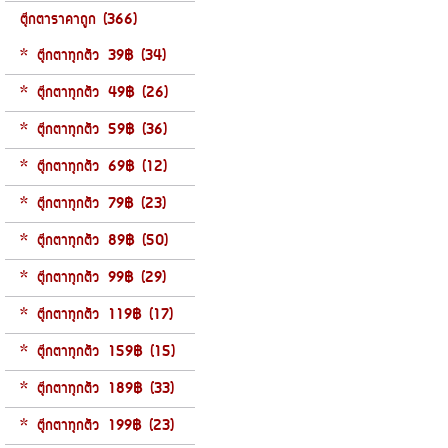
ตุ๊กตาราคาถูก (366)
* ตุ๊กตาทุกตัว 39฿ (34)
* ตุ๊กตาทุกตัว 49฿ (26)
* ตุ๊กตาทุกตัว 59฿ (36)
* ตุ๊กตาทุกตัว 69฿ (12)
* ตุ๊กตาทุกตัว 79฿ (23)
* ตุ๊กตาทุกตัว 89฿ (50)
* ตุ๊กตาทุกตัว 99฿ (29)
* ตุ๊กตาทุกตัว 119฿ (17)
* ตุ๊กตาทุกตัว 159฿ (15)
* ตุ๊กตาทุกตัว 189฿ (33)
* ตุ๊กตาทุกตัว 199฿ (23)