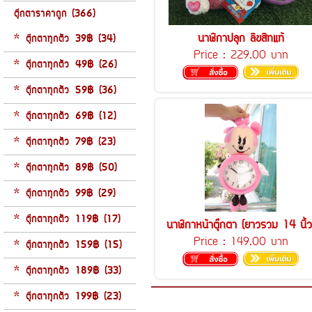
ตุ๊กตาราคาถูก (366)
นาฬิกาปลุก ลิขสิทแท้
* ตุ๊กตาทุกตัว 39฿ (34)
Price :
229.00 บาท
* ตุ๊กตาทุกตัว 49฿ (26)
* ตุ๊กตาทุกตัว 59฿ (36)
* ตุ๊กตาทุกตัว 69฿ (12)
* ตุ๊กตาทุกตัว 79฿ (23)
* ตุ๊กตาทุกตัว 89฿ (50)
* ตุ๊กตาทุกตัว 99฿ (29)
* ตุ๊กตาทุกตัว 119฿ (17)
นาฬิกาหน้าตุ๊กตา (ยาวรวม 14 นิ้ว
Price :
149.00 บาท
* ตุ๊กตาทุกตัว 159฿ (15)
* ตุ๊กตาทุกตัว 189฿ (33)
* ตุ๊กตาทุกตัว 199฿ (23)