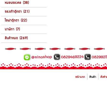
หมอนรองคอ (38)
รองเท้าตุ๊กตา (21)
โซฟาตุ๊กตา (22)
นาฬิกา (7)
สินค้าหมด (269)
หน้าแรก
สินค้า
สั่งทำ