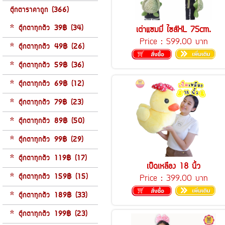
ตุ๊กตาราคาถูก (366)
* ตุ๊กตาทุกตัว 39฿ (34)
เต่าแซมมี่ ไซส์XL 75cm.
Price :
599.00 บาท
* ตุ๊กตาทุกตัว 49฿ (26)
* ตุ๊กตาทุกตัว 59฿ (36)
* ตุ๊กตาทุกตัว 69฿ (12)
* ตุ๊กตาทุกตัว 79฿ (23)
* ตุ๊กตาทุกตัว 89฿ (50)
* ตุ๊กตาทุกตัว 99฿ (29)
* ตุ๊กตาทุกตัว 119฿ (17)
เป็ดเหลือง 18 นิ้ว
* ตุ๊กตาทุกตัว 159฿ (15)
Price :
399.00 บาท
* ตุ๊กตาทุกตัว 189฿ (33)
* ตุ๊กตาทุกตัว 199฿ (23)