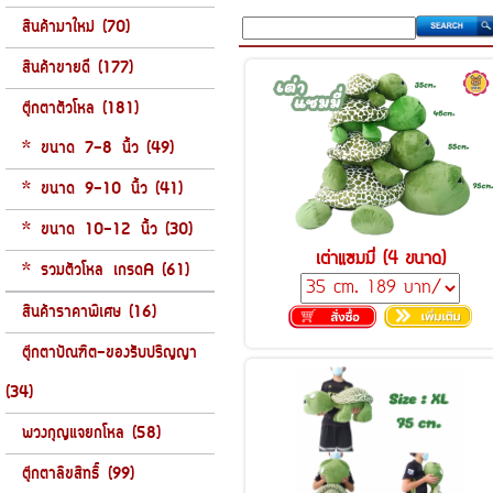
สินค้ามาใหม่ (70)
สินค้าขายดี (177)
ตุ๊กตาตัวโหล (181)
* ขนาด 7-8 นิ้ว (49)
* ขนาด 9-10 นิ้ว (41)
* ขนาด 10-12 นิ้ว (30)
เต่าแซมมี่ (4 ขนาด)
* รวมตัวโหล เกรดA (61)
สินค้าราคาพิเศษ (16)
ตุ๊กตาบัณฑิต-ของรับปริญญา
(34)
พวงกุญแจยกโหล (58)
ตุ๊กตาลิขสิทธิ์ (99)